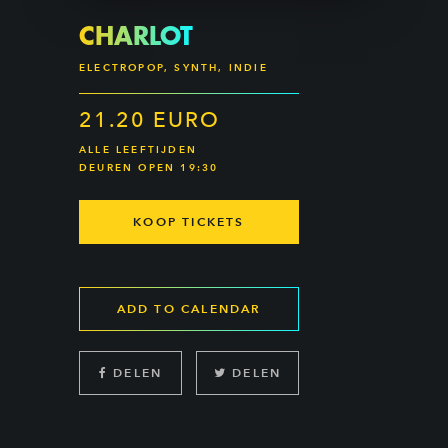
CHARLOT
ELECTROPOP, SYNTH, INDIE
21.20 EURO
ALLE LEEFTIJDEN
DEUREN OPEN 19:30
KOOP TICKETS
ADD TO CALENDAR
DELEN
DELEN