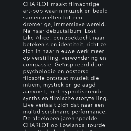
CHARLOT maakt filmachtige
art-pop waarin muziek en beeld
samensmelten tot een
dromerige, immersieve wereld.
Na haar debuutalbum ‘Lost
Like Alice’, een zoektocht naar
betekenis en identiteit, richt ze
zich in haar nieuwe werk meer
op verstilling, verwondering en
compassie. Geïnspireerd door
psychologie en oosterse
filosofie ontstaat muziek die
intiem, mystiek en gelaagd
aanvoelt, met hypnotiserende
synths en filmische storytelling.
Live vertaalt zich dat naar een
multidisciplinaire performance.
De afgelopen jaren speelde
CHARLOT op Lowlands, tourde