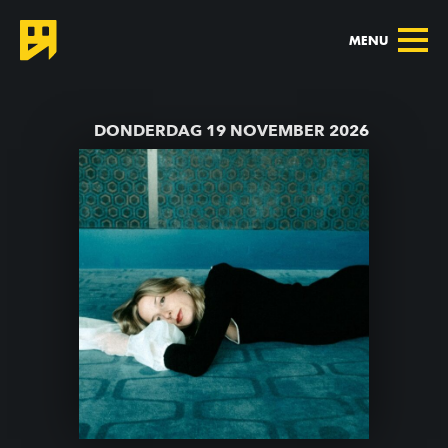
MENU
TERUG NAAR AGENDA
DONDERDAG 19 NOVEMBER 2026