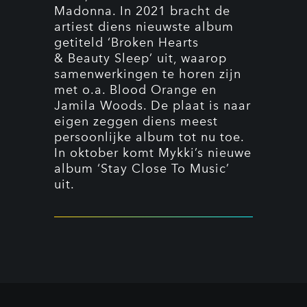
Madonna. In 2021 bracht de
artiest diens nieuwste album
getiteld ‘Broken Hearts
& Beauty Sleep’ uit, waarop
samenwerkingen te horen zijn
met o.a. Blood Orange en
Jamila Woods. De plaat is naar
eigen zeggen diens meest
persoonlijke album tot nu toe.
In oktober komt Mykki’s nieuwe
album ‘Stay Close To Music’
uit.