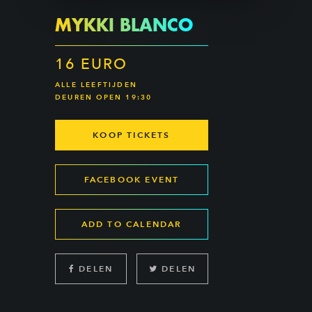
MYKKI BLANCO
16 EURO
ALLE LEEFTIJDEN
DEUREN OPEN 19:30
KOOP TICKETS
FACEBOOK EVENT
ADD TO CALENDAR
DELEN
DELEN