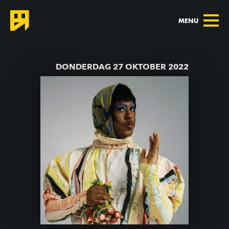
MENU
TERUG NAAR AGENDA
DONDERDAG 27 OKTOBER 2022