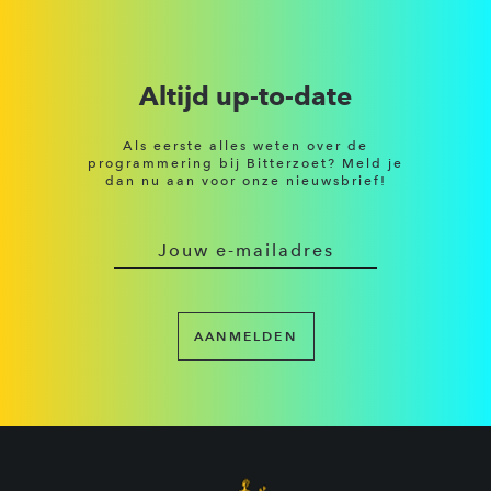
Altijd up-to-date
Als eerste alles weten over de
programmering bij Bitterzoet? Meld je
dan nu aan voor onze nieuwsbrief!
AANMELDEN