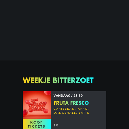
WEEKJE BITTERZOET
VANDAAG / 23:30
FRUTA FRESCO
CARIBBEAN, AFRO,
DANCEHALL, LATIN
KOOP
10
TICKETS