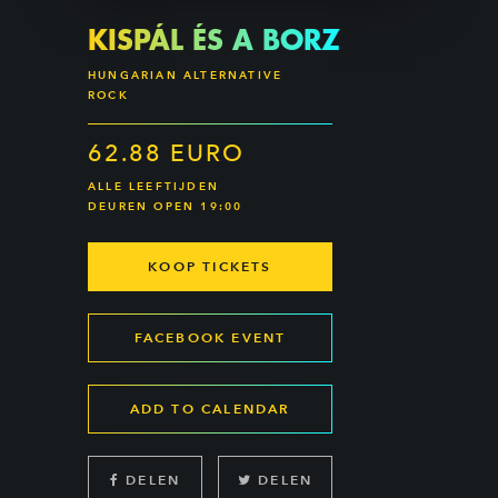
KISPÁL ÉS A BORZ
HUNGARIAN ALTERNATIVE
ROCK
62.88 EURO
ALLE LEEFTIJDEN
DEUREN OPEN 19:00
KOOP TICKETS
FACEBOOK EVENT
ADD TO CALENDAR
DELEN
DELEN