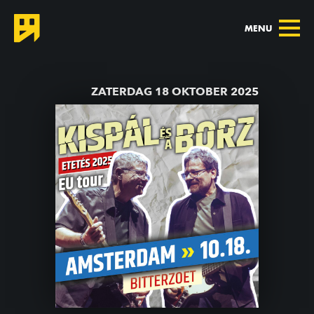
MENU
TERUG NAAR AGENDA
ZATERDAG 18 OKTOBER 2025