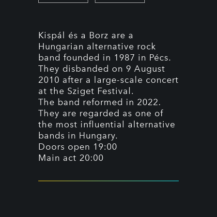
Kispál és a Borz are a
Hungarian alternative rock
band founded in 1987 in Pécs.
They disbanded on 9 August
2010 after a large-scale concert
at the Sziget Festival.
The band reformed in 2022.
They are regarded as one of
the most influential alternative
bands in Hungary.
Doors open 19:00
Main act 20:00