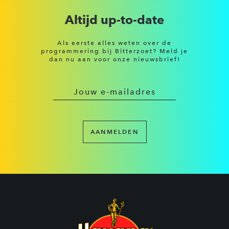
Altijd up-to-date
Als eerste alles weten over de
programmering bij Bitterzoet? Meld je
dan nu aan voor onze nieuwsbrief!
AANMELDEN