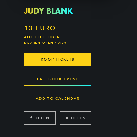
JUDY BLANK
13 EURO
ALLE LEEFTIJDEN
DEUREN OPEN 19:30
KOOP TICKETS
FACEBOOK EVENT
ADD TO CALENDAR
DELEN
DELEN