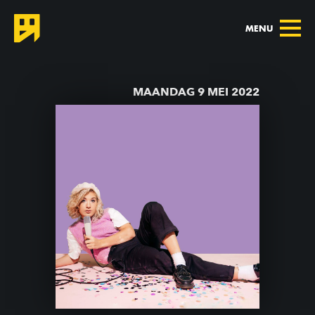
MENU
TERUG NAAR AGENDA
MAANDAG 9 MEI 2022