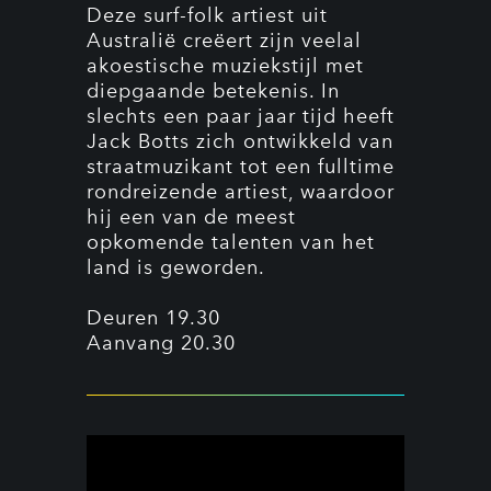
Deze surf-folk artiest uit
Australië creëert zijn veelal
akoestische muziekstijl met
diepgaande betekenis. In
slechts een paar jaar tijd heeft
Jack Botts zich ontwikkeld van
straatmuzikant tot een fulltime
rondreizende artiest, waardoor
hij een van de meest
opkomende talenten van het
land is geworden.
Deuren 19.30
Aanvang 20.30