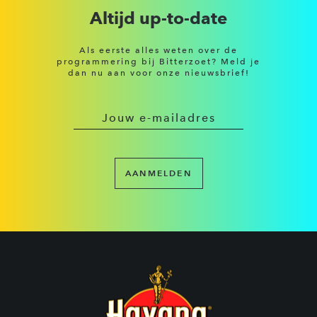
Altijd up-to-date
Als eerste alles weten over de
programmering bij Bitterzoet? Meld je
dan nu aan voor onze nieuwsbrief!
AANMELDEN