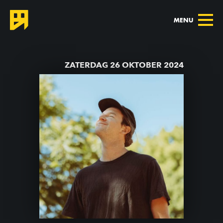
MENU
TERUG NAAR AGENDA
ZATERDAG 26 OKTOBER 2024