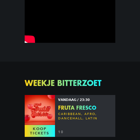
WEEKJE BITTERZOET
VANDAAG / 23:30
FRUTA FRESCO
CARIBBEAN, AFRO,
DANCEHALL, LATIN
KOOP
10
TICKETS