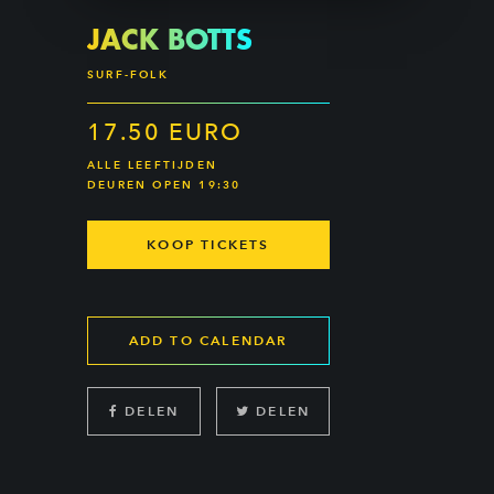
JACK BOTTS
SURF-FOLK
17.50 EURO
ALLE LEEFTIJDEN
DEUREN OPEN 19:30
KOOP TICKETS
ADD TO CALENDAR
DELEN
DELEN