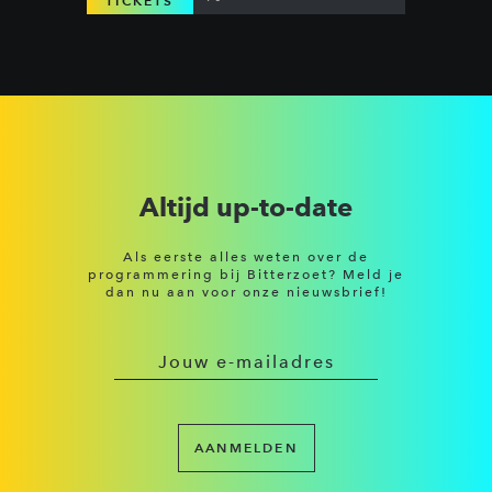
TICKETS
Altijd up-to-date
Als eerste alles weten over de
programmering bij Bitterzoet? Meld je
dan nu aan voor onze nieuwsbrief!
AANMELDEN