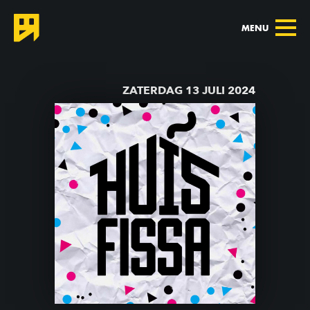
MENU
TERUG NAAR AGENDA
ZATERDAG 13 JULI 2024