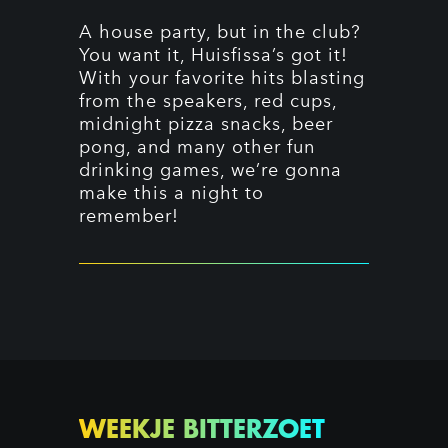
A house party, but in the club?
You want it, Huisfissa’s got it!
With your favorite hits blasting
from the speakers, red cups,
midnight pizza snacks, beer
pong, and many other fun
drinking games, we’re gonna
make this a night to
remember!
WEEKJE BITTERZOET