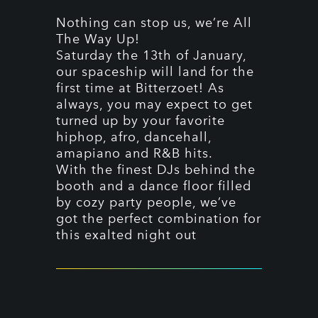
Nothing can stop us, we’re All
The Way Up!
Saturday the 13th of January,
our spaceship will land for the
first time at Bitterzoet! As
always, you may expect to get
turned up by your favorite
hiphop, afro, dancehall,
amapiano and R&B hits.
With the finest DJs behind the
booth and a dance floor filled
by cozy party people, we’ve
got the perfect combination for
this exalted night out