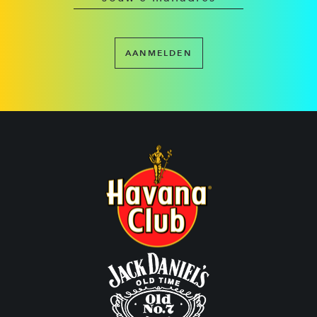
AANMELDEN