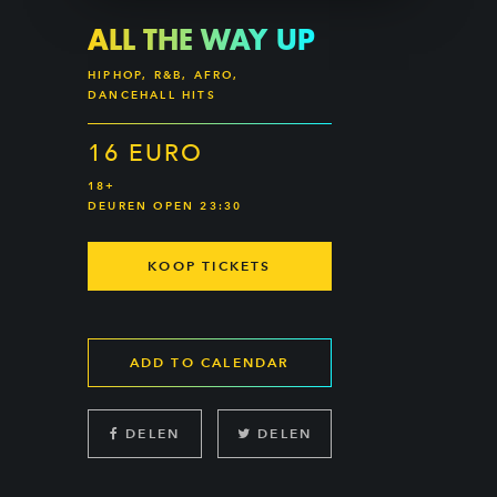
ALL THE WAY UP
HIPHOP, R&B, AFRO,
DANCEHALL HITS
16 EURO
18+
DEUREN OPEN 23:30
KOOP TICKETS
ADD TO CALENDAR
DELEN
DELEN