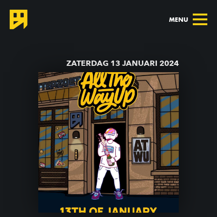
MENU
TERUG NAAR AGENDA
ZATERDAG 13 JANUARI 2024