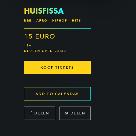
HUISFISSA
R&B - AFRO - HIPHOP - HITS
15 EURO
18+
DEUREN OPEN 23:30
KOOP TICKETS
ADD TO CALENDAR
DELEN
DELEN