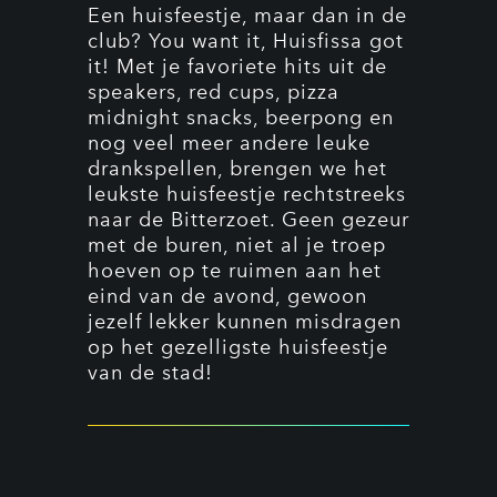
Een huisfeestje, maar dan in de
club? You want it, Huisfissa got
it! Met je favoriete hits uit de
speakers, red cups, pizza
midnight snacks, beerpong en
nog veel meer andere leuke
drankspellen, brengen we het
leukste huisfeestje rechtstreeks
naar de Bitterzoet. Geen gezeur
met de buren, niet al je troep
hoeven op te ruimen aan het
eind van de avond, gewoon
jezelf lekker kunnen misdragen
op het gezelligste huisfeestje
van de stad!