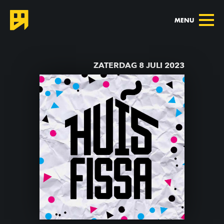
MENU
TERUG NAAR AGENDA
ZATERDAG 8 JULI 2023