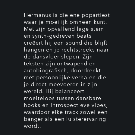
Hermanus is die ene popartiest
waar je moeilijk omheen kunt.
Met zijn opvallend lage stem
en synth-gedreven beats
creëert hij een sound die blijft
hangen en je rechtstreeks naar
de dansvloer slepen. Zijn
teksten zijn ontwapend en
autobiografisch, doordrenkt
met persoonlijke verhalen die
je direct meevoeren in zijn
wereld. Hij balanceert
moeiteloos tussen dansbare
hooks en introspectieve vibes,
waardoor elke track zowel een
banger als een luisterervaring
wordt.