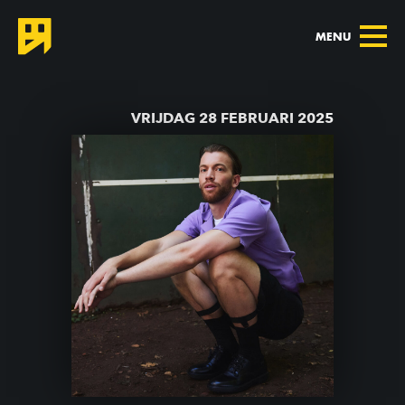
MENU
TERUG NAAR AGENDA
VRIJDAG 28 FEBRUARI 2025