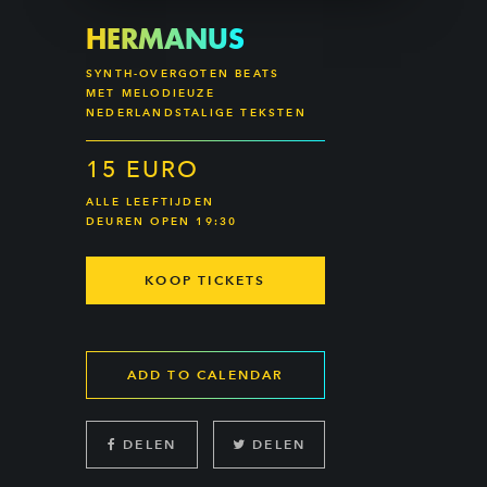
HERMANUS
SYNTH-OVERGOTEN BEATS
MET MELODIEUZE
NEDERLANDSTALIGE TEKSTEN
15 EURO
ALLE LEEFTIJDEN
DEUREN OPEN 19:30
KOOP TICKETS
ADD TO CALENDAR
DELEN
DELEN