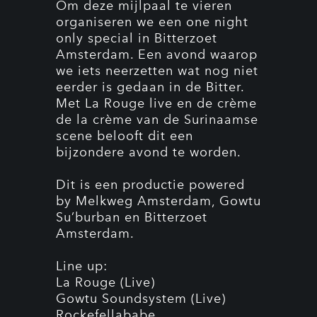
Om deze mijlpaal te vieren
organiseren we een one night
only special in Bitterzoet
Amsterdam. Een avond waarop
we iets neerzetten wat nog niet
eerder is gedaan in de Bitter.
Met La Rouge live en de crème
de la crème van de Surinaamse
scene belooft dit een
bijzondere avond te worden.
Dit is een productie powered
by Melkweg Amsterdam, Gowtu
Su’burban en Bitterzoet
Amsterdam.
Line up:
La Rouge (Live)
Gowtu Soundsystem (Live)
Rockefellababe