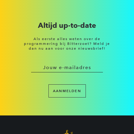
Altijd up-to-date
Als eerste alles weten over de
programmering bij Bitterzoet? Meld je
dan nu aan voor onze nieuwsbrief!
AANMELDEN