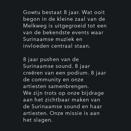
Gowtu bestaat 8 jaar. Wat ooit
begon in de kleine zaal van de
Melkweg is uitgegroeid tot een
van de bekendste events waar
Surinaamse muziek en
invloeden centraal staan.
8 jaar pushen van de
Surinaamse sound. 8 jaar
creëren van een podium. 8 jaar
de community en onze
artiesten samenbrengen.
We zijn trots op onze bijdrage
aan het zichtbaar maken van
de Surinaamse sound en haar
artiesten. Onze missie is aan
het slagen.