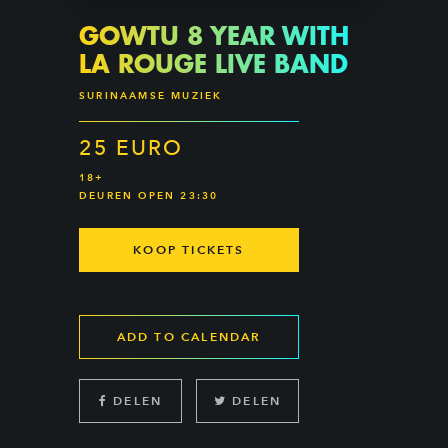
GOWTU 8 YEAR WITH
LA ROUGE LIVE BAND
SURINAAMSE MUZIEK
25 EURO
18+
DEUREN OPEN 23:30
KOOP TICKETS
ADD TO CALENDAR
DELEN
DELEN