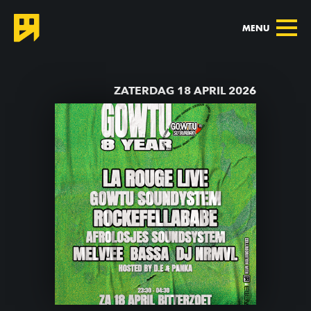
MENU
TERUG NAAR AGENDA
ZATERDAG 18 APRIL 2026