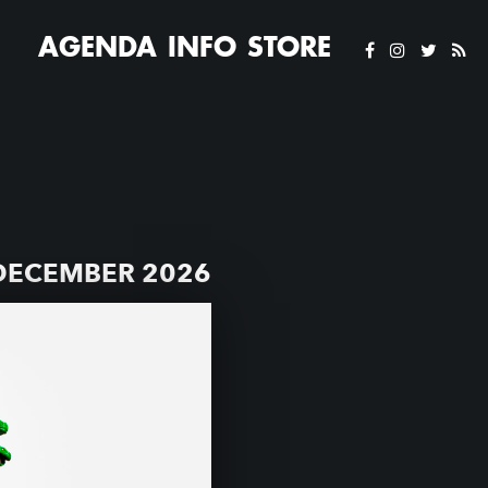
AGENDA
INFO
STORE
DECEMBER 2026