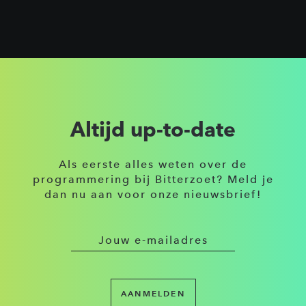
Altijd up-to-date
Als eerste alles weten over de
programmering bij Bitterzoet? Meld je
dan nu aan voor onze nieuwsbrief!
AANMELDEN