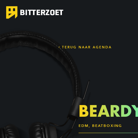
TERUG NAAR AGENDA
BEARD
EDM, BEATBOXING