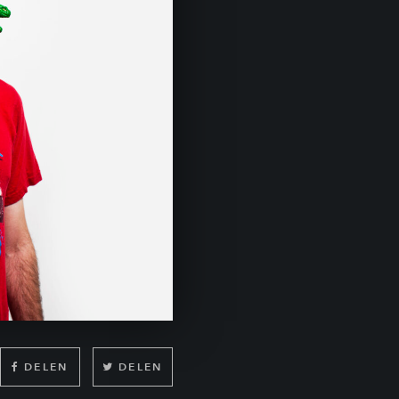
DELEN
DELEN