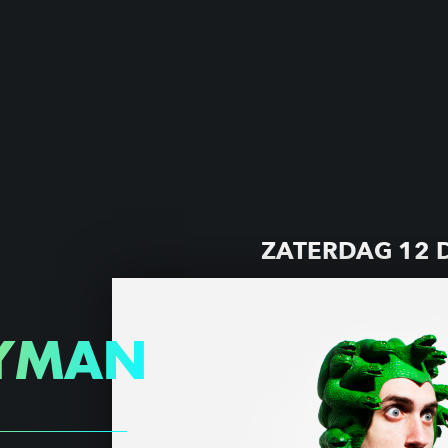
ZATERDAG 12 
YMAN