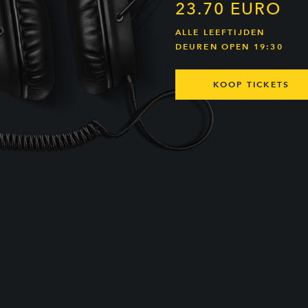
23.70 EURO
ALLE LEEFTIJDEN
DEUREN OPEN 19:30
KOOP TICKETS