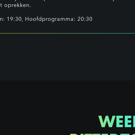
t oprekken.
n: 19:30, Hoofdprogramma: 20:30
WEE