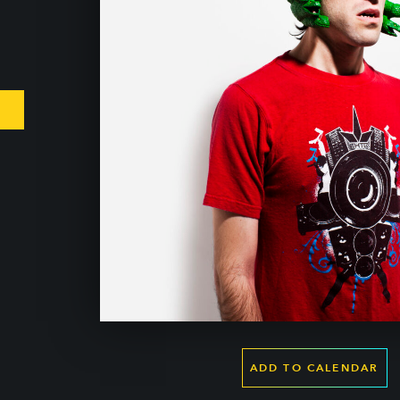
ADD TO CALENDAR