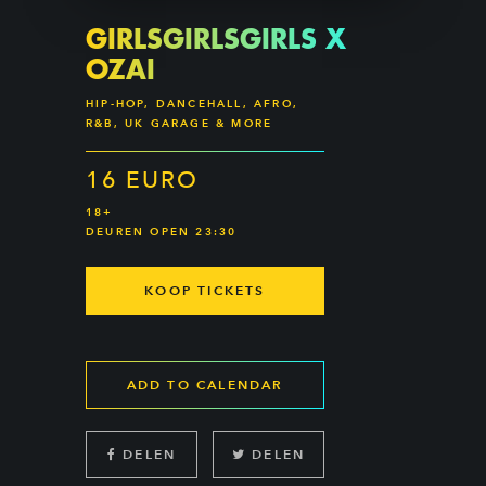
GIRLSGIRLSGIRLS X
OZAI
HIP-HOP, DANCEHALL, AFRO,
R&B, UK GARAGE & MORE
16 EURO
18+
DEUREN OPEN 23:30
KOOP TICKETS
ADD TO CALENDAR
DELEN
DELEN