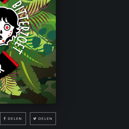
DELEN
DELEN