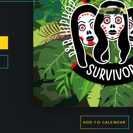
ADD TO CALENDAR