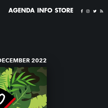
AGENDA
INFO
STORE
DECEMBER 2022