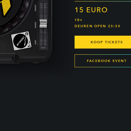
15 EURO
18+
DEUREN OPEN 23:30
KOOP TICKETS
FACEBOOK EVENT