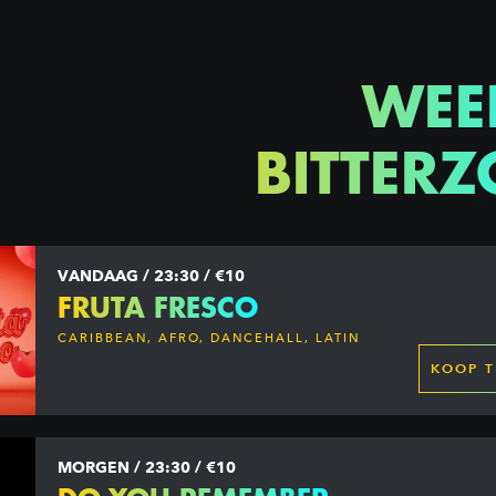
WEE
BITTERZ
VANDAAG / 23:30 / €10
FRUTA FRESCO
CARIBBEAN, AFRO, DANCEHALL, LATIN
KOOP T
MORGEN / 23:30 / €10