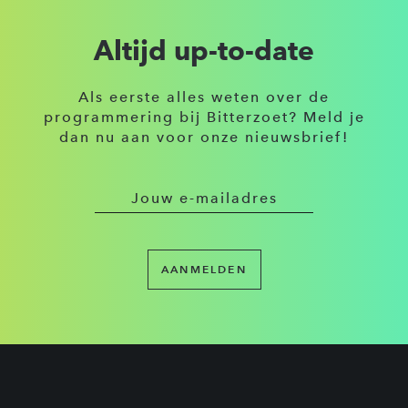
Altijd up-to-date
Als eerste alles weten over de
programmering bij Bitterzoet? Meld je
dan nu aan voor onze nieuwsbrief!
AANMELDEN