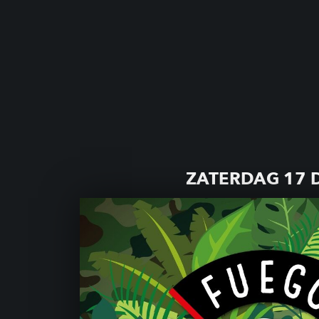
ZATERDAG 17 
L