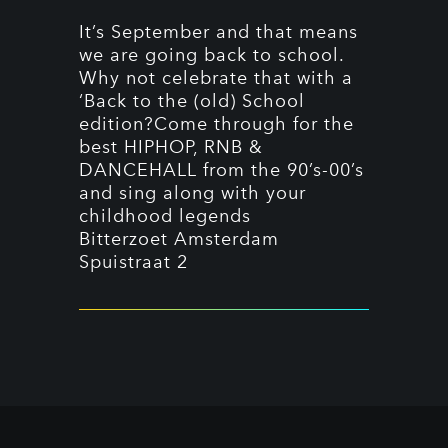
It’s September and that means
we are going back to school.
Why not celebrate that with a
‘Back to the (old) School
edition?Come through for the
best HIPHOP, RNB &
DANCEHALL from the 90’s-00’s
and sing along with your
childhood legends
Bitterzoet Amsterdam
Spuistraat 2