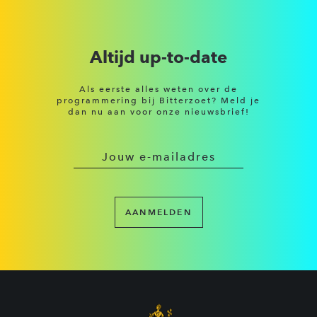
Altijd up-to-date
Als eerste alles weten over de
programmering bij Bitterzoet? Meld je
dan nu aan voor onze nieuwsbrief!
AANMELDEN