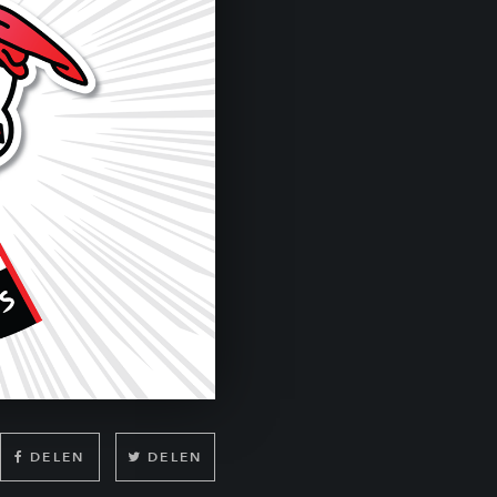
DELEN
DELEN