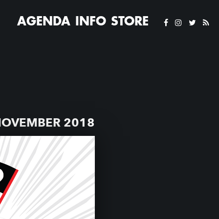
AGENDA
INFO
STORE
NOVEMBER 2018