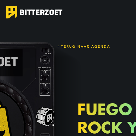
TERUG NAAR AGENDA
FUEGO
ROCK 