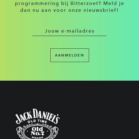
programmering bij Bitterzoet? Meld je
dan nu aan voor onze nieuwsbrief!
AANMELDEN