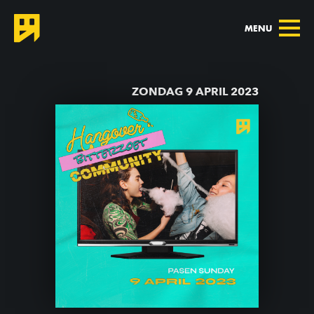
MENU
TERUG NAAR AGENDA
ZONDAG 9 APRIL 2023