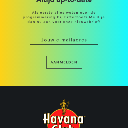
Als eerste alles weten over de
programmering bij Bitterzoet? Meld je
dan nu aan voor onze nieuwsbrief!
AANMELDEN