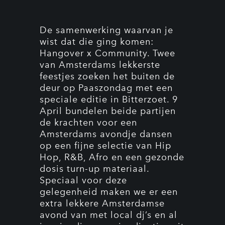
De samenwerking waarvan je
wist dat die ging komen:
Hangover x Community. Twee
van Amsterdams lekkerste
feestjes zoeken het buiten de
deur op Paaszondag met een
speciale editie in Bitterzoet. 9
April bundelen beide partijen
de krachten voor een
Amsterdams avondje dansen
op een fijne selectie van Hip
Hop, R&B, Afro en een gezonde
dosis turn-up materiaal.
Speciaal voor deze
gelegenheid maken we er een
extra lekkere Amsterdamse
avond van met local dj’s en al