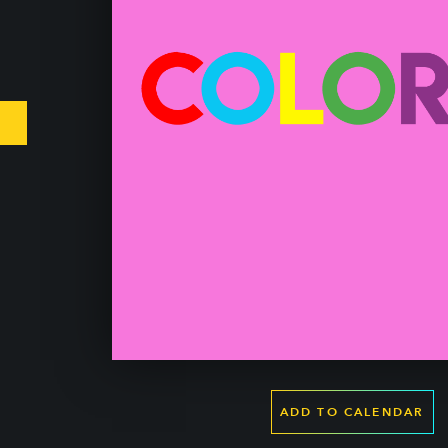
ADD TO CALENDAR