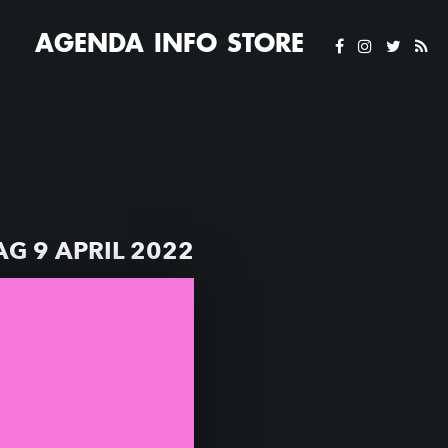
AGENDA
INFO
STORE
G 9 APRIL 2022