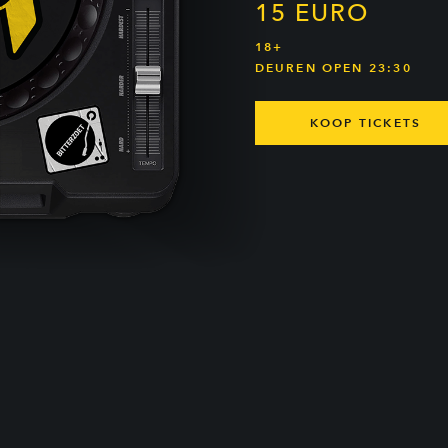
15 EURO
18+
DEUREN OPEN 23:30
KOOP TICKETS