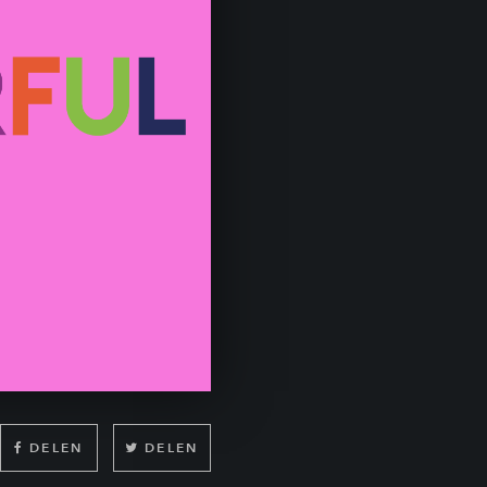
DELEN
DELEN