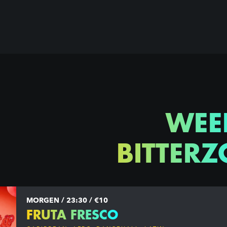
WEE
BITTERZ
MORGEN / 23:30 / €10
FRUTA FRESCO