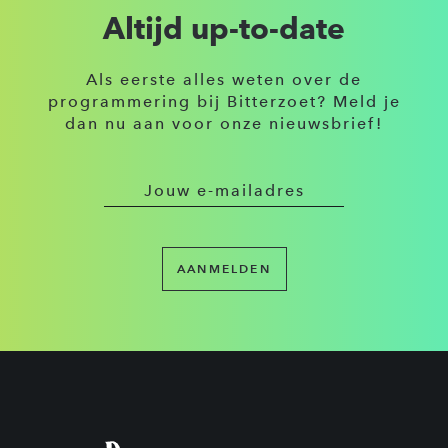
Altijd up-to-date
Als eerste alles weten over de
programmering bij Bitterzoet? Meld je
dan nu aan voor onze nieuwsbrief!
AANMELDEN