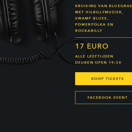
KRUISING VAN BLUEGRA
MET HILBILLYMUZIEK,
SWAMP BLUES,
POWERPOLKA EN
ROCKABILLY
17 EURO
ALLE LEEFTIJDEN
DEUREN OPEN 19:30
KOOP TICKETS
FACEBOOK EVENT