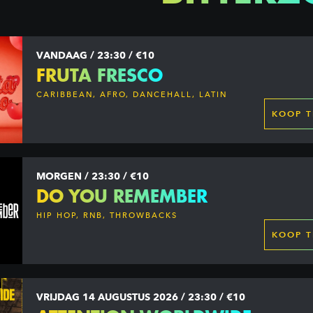
VANDAAG / 23:30 / €10
FRUTA FRESCO
CARIBBEAN, AFRO, DANCEHALL, LATIN
KOOP T
MORGEN / 23:30 / €10
DO YOU REMEMBER
HIP HOP, RNB, THROWBACKS
KOOP T
VRIJDAG 14 AUGUSTUS 2026 / 23:30 / €10