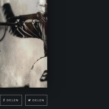
DELEN
DELEN