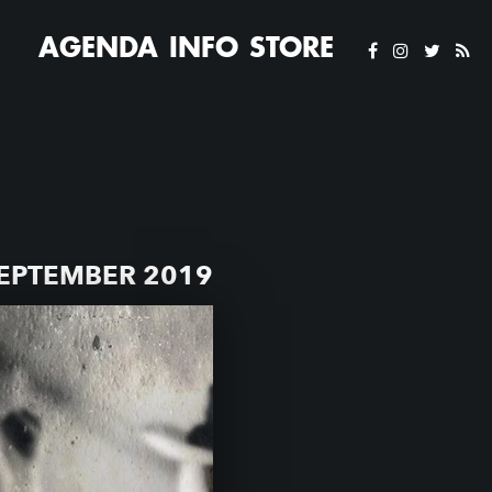
AGENDA
INFO
STORE
EPTEMBER 2019