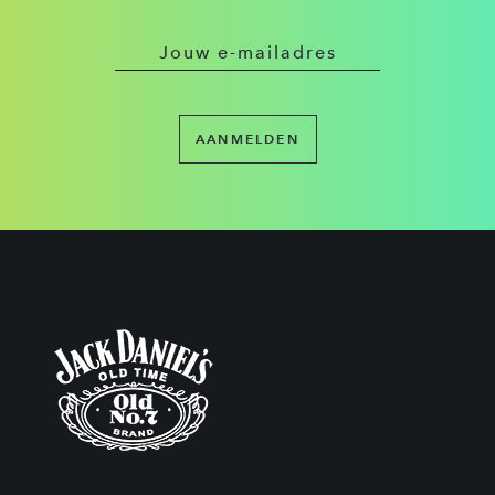
AANMELDEN