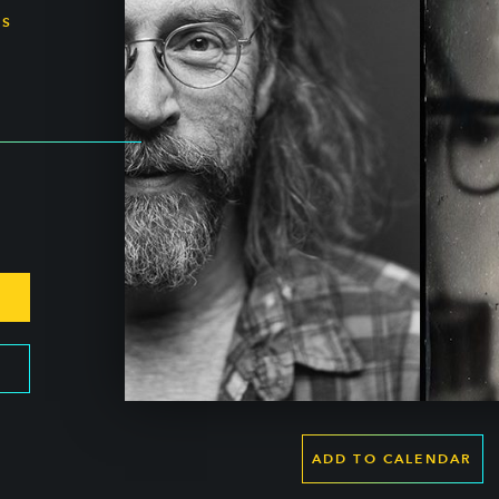
SS
ADD TO CALENDAR