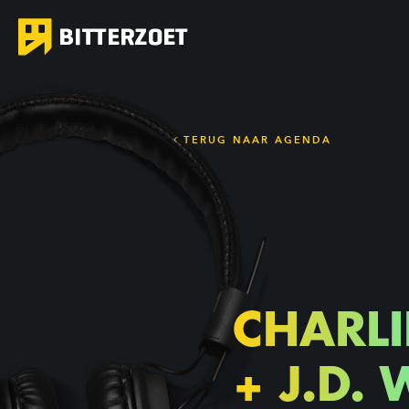
TERUG NAAR AGENDA
CHARLI
+ J.D. 