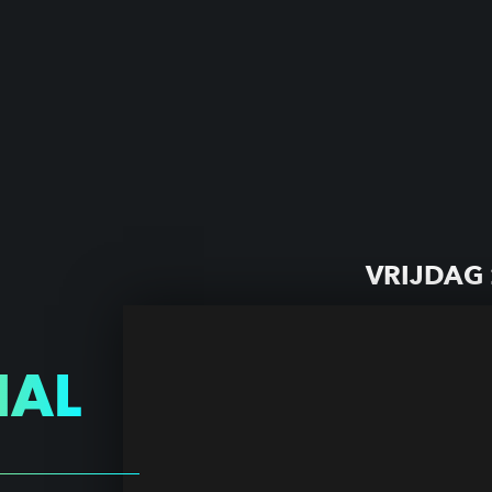
VRIJDAG
NAL