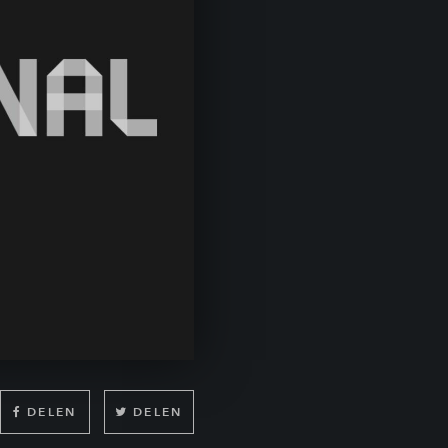
DELEN
DELEN