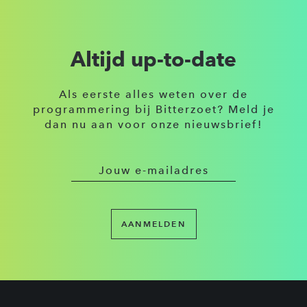
Altijd up-to-date
Als eerste alles weten over de
programmering bij Bitterzoet? Meld je
dan nu aan voor onze nieuwsbrief!
AANMELDEN