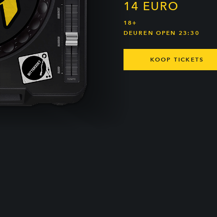
14 EURO
18+
DEUREN OPEN 23:30
KOOP TICKETS