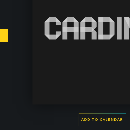
ADD TO CALENDAR