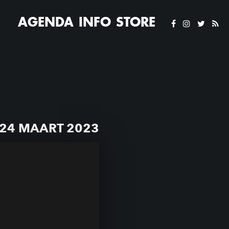
AGENDA
INFO
STORE
 24 MAART 2023