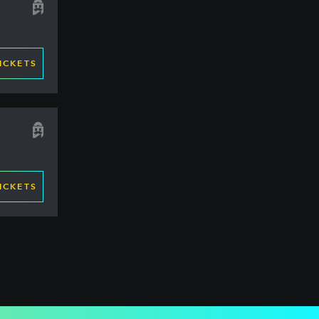
ICKETS
ICKETS