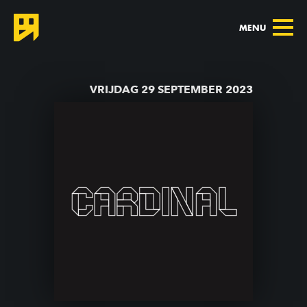
MENU
TERUG NAAR AGENDA
VRIJDAG 29 SEPTEMBER 2023