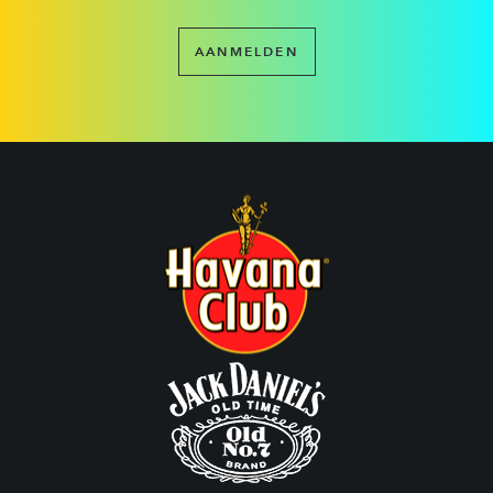
AANMELDEN