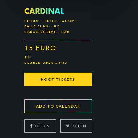
CARDINAL
HIPHOP - EDITS - GQOM -
BAILE FUNK - UK
GARAGE/GRIME - D&B
15 EURO
18+
DEUREN OPEN 23:30
KOOP TICKETS
ADD TO CALENDAR
DELEN
DELEN