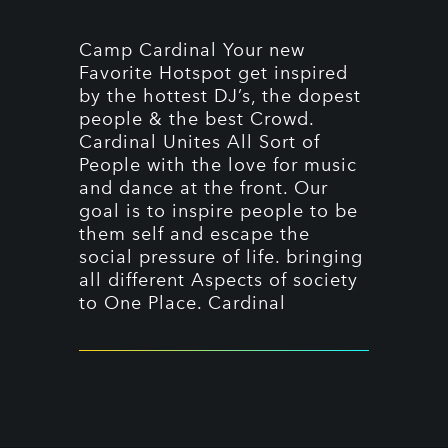
Camp Cardinal Your new
Favorite Hotspot get inspired
by the hottest DJ’s, the dopest
people & the best Crowd.
Cardinal Unites All Sort of
People with the love for music
and dance at the front. Our
goal is to inspire people to be
them self and escape the
social pressure of life. bringing
all different Aspects of society
to One Place. Cardinal