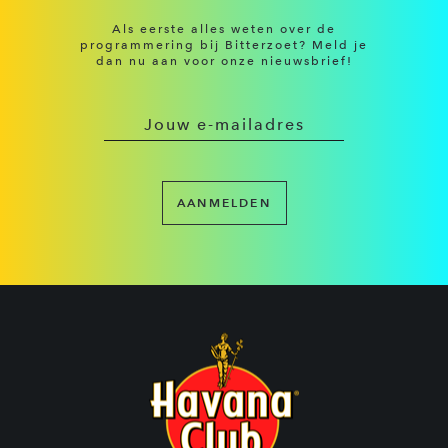
Als eerste alles weten over de
programmering bij Bitterzoet? Meld je
dan nu aan voor onze nieuwsbrief!
AANMELDEN