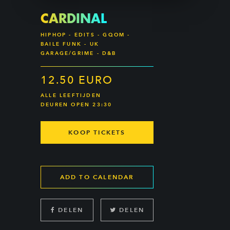
CARDINAL
HIPHOP - EDITS - GQOM -
BAILE FUNK - UK
GARAGE/GRIME - D&B
12.50 EURO
ALLE LEEFTIJDEN
DEUREN OPEN 23:30
KOOP TICKETS
ADD TO CALENDAR
DELEN
DELEN