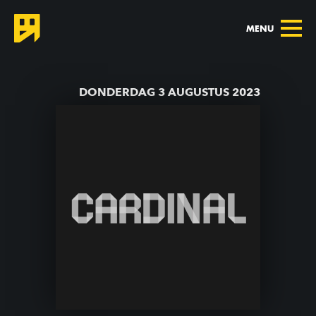
MENU
TERUG NAAR AGENDA
DONDERDAG 3 AUGUSTUS 2023