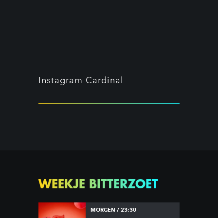
Instagram Cardinal
WEEKJE BITTERZOET
MORGEN / 23:30