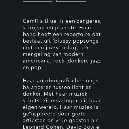
Camilla Blue, is een zangeres,
schrijver en pianiste. Haar
band heeft een repertoire dat
bestaat uit ‘bluesy popsongs
met een jazzy inslag’, een
mengeling van modern,
americana, rock, donkere jazz
en pop.
Haar autobiografische songs
balanceren tussen licht en
donker. Met haar muziek
schetst zij ervaringen uit haar
eigen wereld. Haar muziek is
geïnspireerd door grote
artiesten en vrije geesten als
Leonard Cohen, David Bowie,