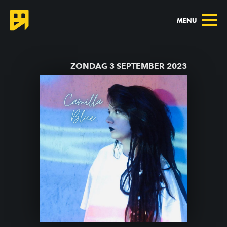
MENU
TERUG NAAR AGENDA
ZONDAG 3 SEPTEMBER 2023