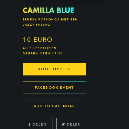
CAMILLA BLUE
BLUESY POPSONGS MET EEN
JAZZY INSLAG
10 EURO
ALLE LEEFTIJDEN
DEUREN OPEN 19:30
KOOP TICKETS
FACEBOOK EVENT
ADD TO CALENDAR
DELEN
DELEN