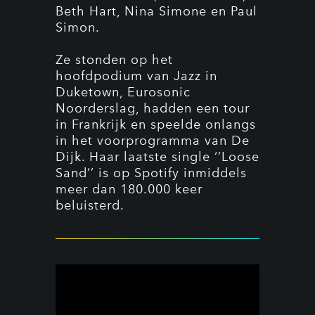
Beth Hart, Nina Simone en Paul
Simon.
Ze stonden op het
hoofdpodium van Jazz in
Duketown, Eurosonic
Noorderslag, hadden een tour
in Frankrijk en speelde onlangs
in het voorprogramma van De
Dijk. Haar laatste single ‘’Loose
Sand’’ is op Spotify inmiddels
meer dan 180.000 keer
beluisterd.