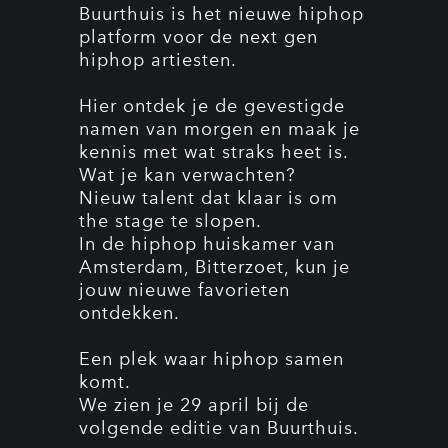
Buurthuis is het nieuwe hiphop
platform voor de next gen
hiphop artiesten.
Hier ontdek je de gevestigde
namen van morgen en maak je
kennis met wat straks heet is.
Wat je kan verwachten?
Nieuw talent dat klaar is om
the stage te slopen.
In de hiphop huiskamer van
Amsterdam, Bitterzoet, kun je
jouw nieuwe favorieten
ontdekken.
Een plek waar hiphop samen
komt.
We zien je 29 april bij de
volgende editie van Buurthuis.