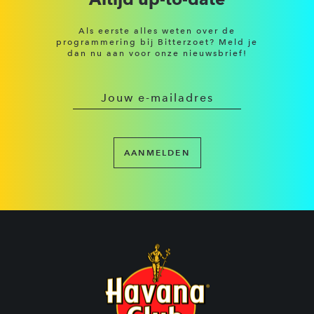
Als eerste alles weten over de
programmering bij Bitterzoet? Meld je
dan nu aan voor onze nieuwsbrief!
AANMELDEN