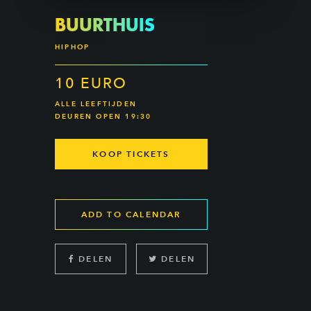
BUURTHUIS
HIPHOP
10 EURO
ALLE LEEFTIJDEN
DEUREN OPEN 19:30
KOOP TICKETS
ADD TO CALENDAR
DELEN
DELEN