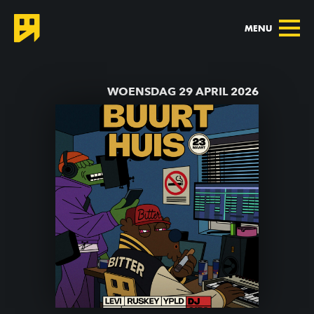
MENU
TERUG NAAR AGENDA
WOENSDAG 29 APRIL 2026