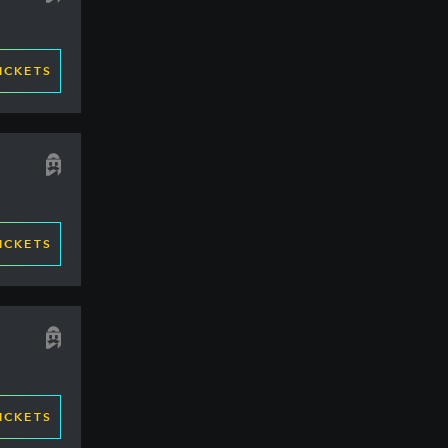
ICKETS
ICKETS
ICKETS