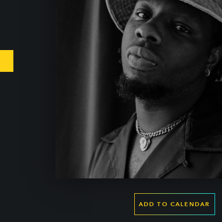
ADD TO CALENDAR