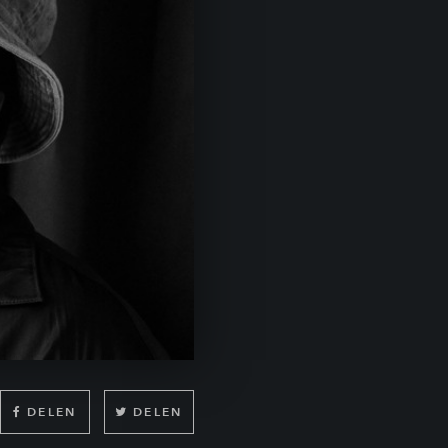
DELEN
DELEN