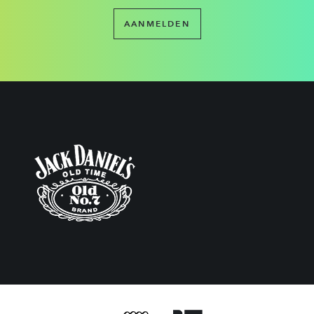
AANMELDEN