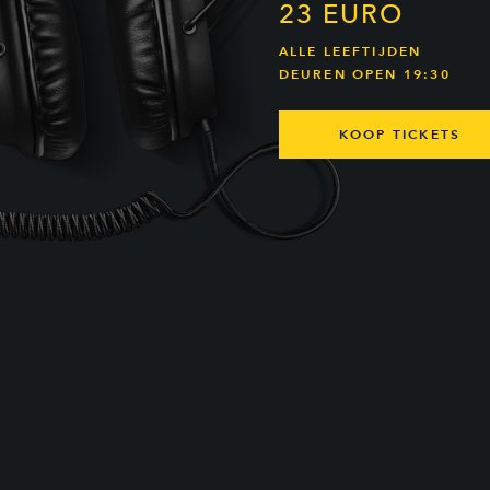
23 EURO
ALLE LEEFTIJDEN
DEUREN OPEN 19:30
KOOP TICKETS