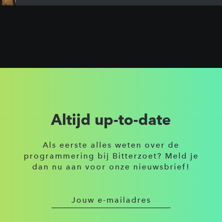
Altijd up-to-date
Als eerste alles weten over de
programmering bij Bitterzoet? Meld je
dan nu aan voor onze nieuwsbrief!