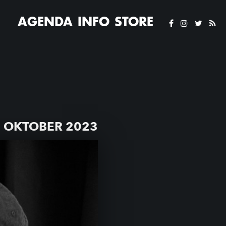
AGENDA
INFO
STORE
 OKTOBER 2023