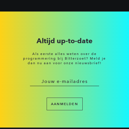
Altijd up-to-date
Als eerste alles weten over de
programmering bij Bitterzoet? Meld je
dan nu aan voor onze nieuwsbrief!
AANMELDEN