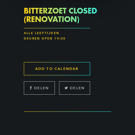
BITTERZOET CLOSED
(RENOVATION)
ALLE LEEFTIJDEN
DEUREN OPEN 19:00
ADD TO CALENDAR
DELEN
DELEN