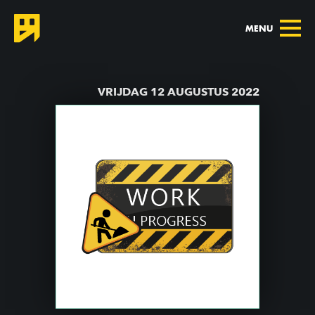
MENU
TERUG NAAR AGENDA
VRIJDAG 12 AUGUSTUS 2022