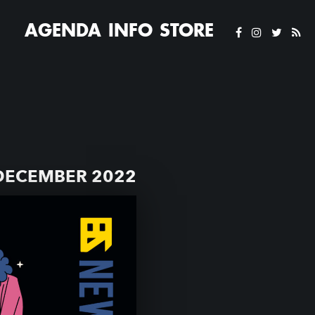
AGENDA
INFO
STORE
DECEMBER 2022