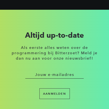
Altijd up-to-date
Als eerste alles weten over de
programmering bij Bitterzoet? Meld je
dan nu aan voor onze nieuwsbrief!
AANMELDEN