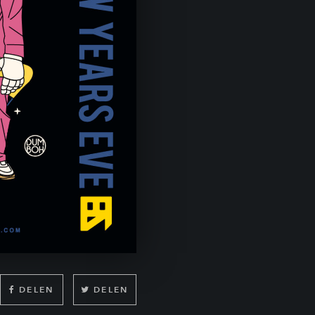
DELEN
DELEN