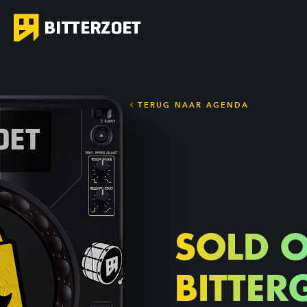
TERUG NAAR AGENDA
SOLD 
BITTER