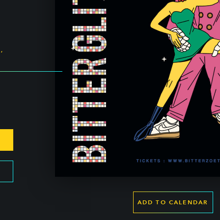
,
ADD TO CALENDAR