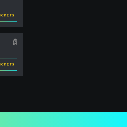
ICKETS
ICKETS