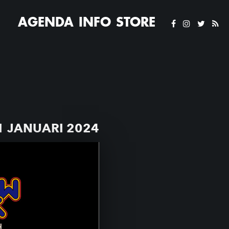
AGENDA
INFO
STORE
 JANUARI 2024