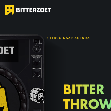
TERUG NAAR AGENDA
BITTER
THROW