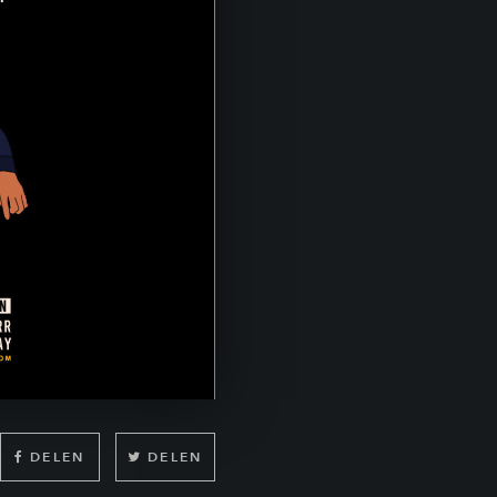
DELEN
DELEN