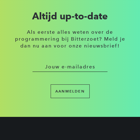
Altijd up-to-date
Als eerste alles weten over de
programmering bij Bitterzoet? Meld je
dan nu aan voor onze nieuwsbrief!
AANMELDEN