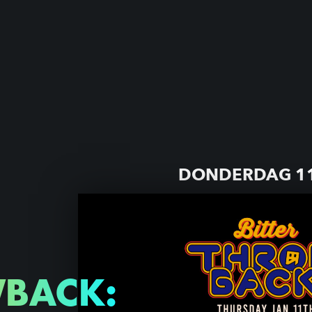
DONDERDAG 11
BACK: