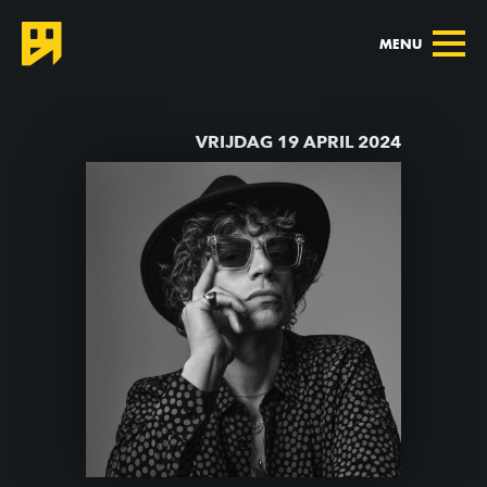
MENU
TERUG NAAR AGENDA
VRIJDAG 19 APRIL 2024