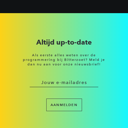
Altijd up-to-date
Als eerste alles weten over de
programmering bij Bitterzoet? Meld je
dan nu aan voor onze nieuwsbrief!
AANMELDEN