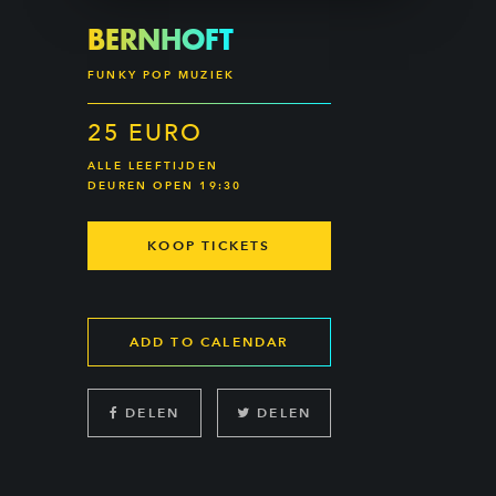
BERNHOFT
FUNKY POP MUZIEK
25 EURO
ALLE LEEFTIJDEN
DEUREN OPEN 19:30
KOOP TICKETS
ADD TO CALENDAR
DELEN
DELEN