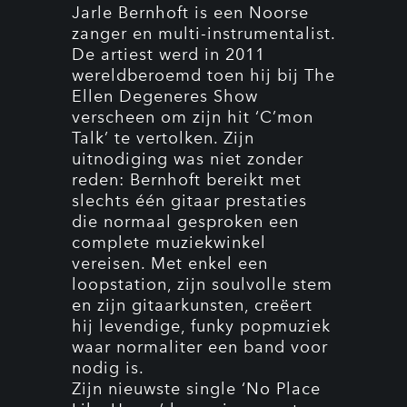
Jarle Bernhoft is een Noorse
zanger en multi-instrumentalist.
De artiest werd in 2011
wereldberoemd toen hij bij The
Ellen Degeneres Show
verscheen om zijn hit ‘C’mon
Talk’ te vertolken. Zijn
uitnodiging was niet zonder
reden: Bernhoft bereikt met
slechts één gitaar prestaties
die normaal gesproken een
complete muziekwinkel
vereisen. Met enkel een
loopstation, zijn soulvolle stem
en zijn gitaarkunsten, creëert
hij levendige, funky popmuziek
waar normaliter een band voor
nodig is.
Zijn nieuwste single ‘No Place