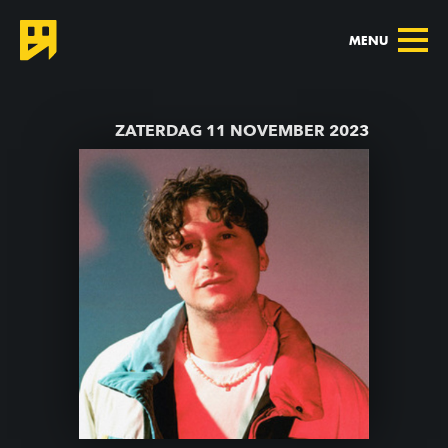
MENU
TERUG NAAR AGENDA
ZATERDAG 11 NOVEMBER 2023