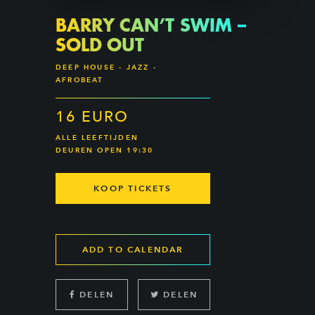
BARRY CAN’T SWIM –
SOLD OUT
DEEP HOUSE - JAZZ -
AFROBEAT
16 EURO
ALLE LEEFTIJDEN
DEUREN OPEN 19:30
KOOP TICKETS
ADD TO CALENDAR
DELEN
DELEN