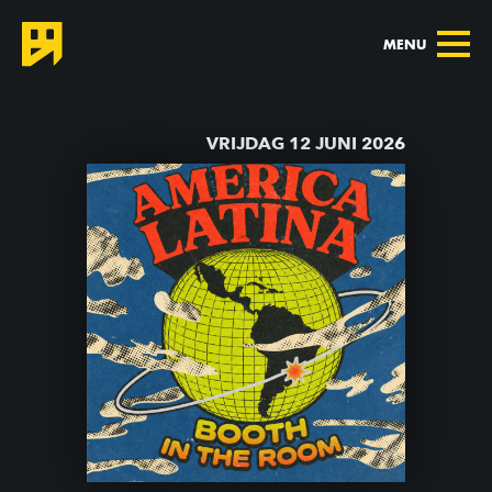
MENU
TERUG NAAR AGENDA
VRIJDAG 12 JUNI 2026