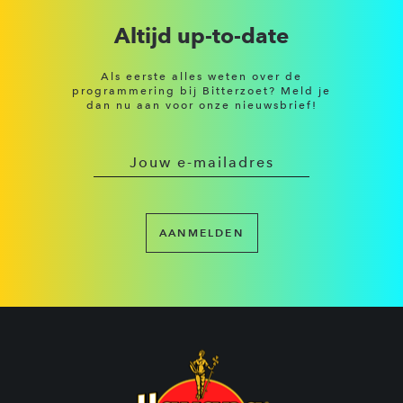
Altijd up-to-date
Als eerste alles weten over de
programmering bij Bitterzoet? Meld je
dan nu aan voor onze nieuwsbrief!
AANMELDEN