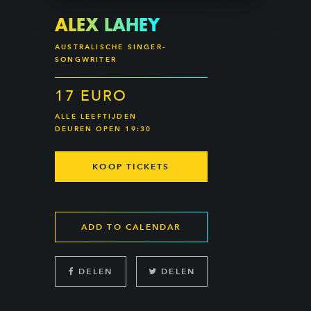
ALEX LAHEY
AUSTRALISCHE SINGER-
SONGWRITER
17 EURO
ALLE LEEFTIJDEN
DEUREN OPEN 19:30
KOOP TICKETS
ADD TO CALENDAR
DELEN
DELEN