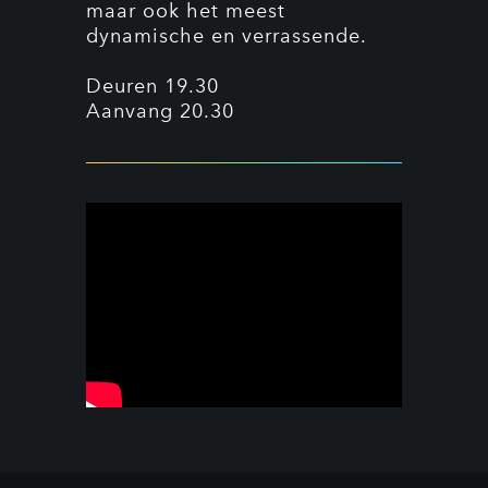
maar ook het meest
dynamische en verrassende.
Deuren 19.30
Aanvang 20.30