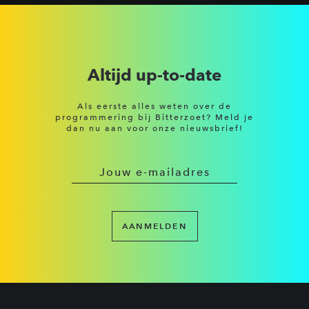
Altijd up-to-date
Als eerste alles weten over de
programmering bij Bitterzoet? Meld je
dan nu aan voor onze nieuwsbrief!
AANMELDEN