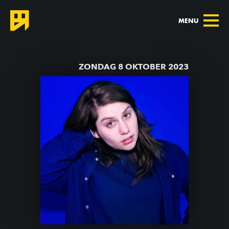
MENU
TERUG NAAR AGENDA
ZONDAG 8 OKTOBER 2023