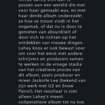
passen aan een wereld die niet
voor haar gemaakt was, en met
haar derde album onderzoekt
ze hoe ze troost vindt in het
ongemak, of dat nu is door te
genieten van absurditeit of
door zich te richten op het
ontdekken van nieuwe dingen.
Lahey koos er ook bewust voor
om voor het eerst met andere
schrijvers en producers samen
te werken in de vroege stadia
van het creatieve proces van
dit album, zoals producer en
mixer Jacknife Lee (bekend van
zijn werk met U2 en Snow
Patrol). Het resultaat is niet
alleen Lahey’s meest
coöperatieve album tot nu toe,