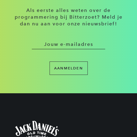
Als eerste alles weten over de
programmering bij Bitterzoet? Meld je
dan nu aan voor onze nieuwsbrief!
AANMELDEN