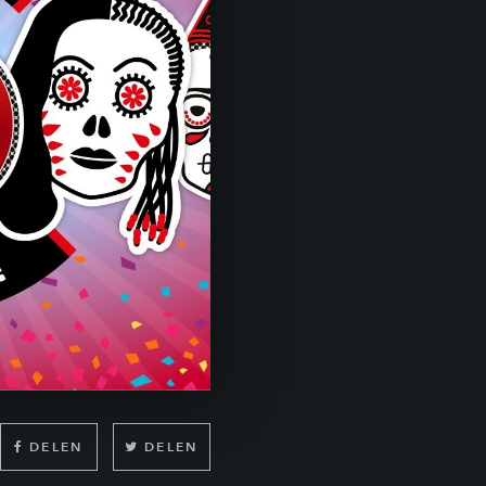
DELEN
DELEN