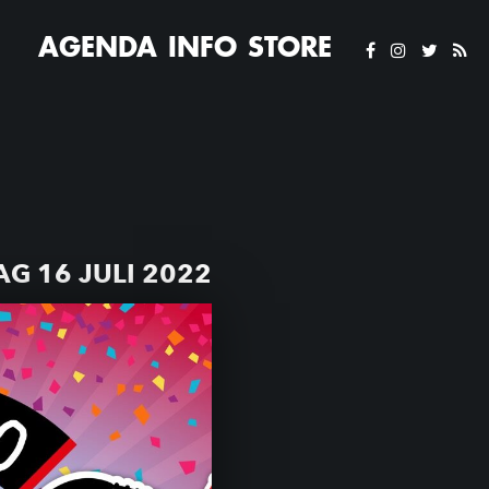
AGENDA
INFO
STORE
G 16 JULI 2022