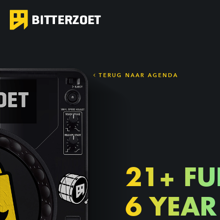
TERUG NAAR AGENDA
21+ FU
6 YEAR