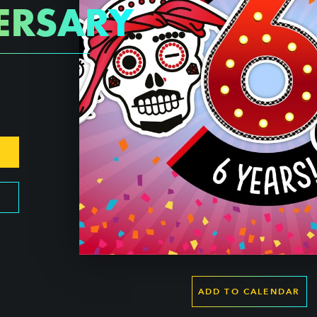
ERSARY
ADD TO CALENDAR