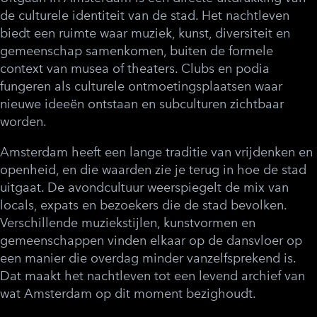
de culturele identiteit van de stad. Het nachtleven
biedt een ruimte waar muziek, kunst, diversiteit en
gemeenschap samenkomen, buiten de formele
context van musea of theaters. Clubs en podia
fungeren als culturele ontmoetingsplaatsen waar
nieuwe ideeën ontstaan en subculturen zichtbaar
worden.
Amsterdam heeft een lange traditie van vrijdenken en
openheid, en die waarden zie je terug in hoe de stad
uitgaat. De avondcultuur weerspiegelt de mix van
locals, expats en bezoekers die de stad bevolken.
Verschillende muziekstijlen, kunstvormen en
gemeenschappen vinden elkaar op de dansvloer op
een manier die overdag minder vanzelfsprekend is.
Dat maakt het nachtleven tot een levend archief van
wat Amsterdam op dit moment bezighoudt.