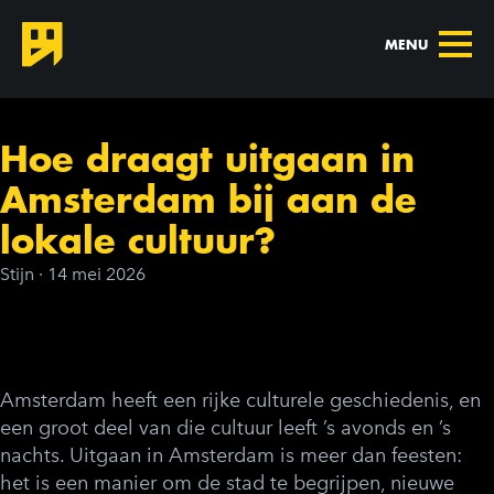
MENU
Hoe draagt uitgaan in
Amsterdam bij aan de
lokale cultuur?
Stijn
·
14 mei 2026
Amsterdam heeft een rijke culturele geschiedenis, en
een groot deel van die cultuur leeft ’s avonds en ’s
nachts.
Uitgaan in Amsterdam
is meer dan feesten:
het is een manier om de stad te begrijpen, nieuwe