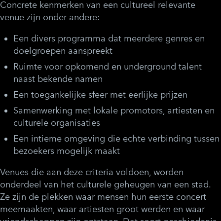
Concrete kenmerken van een cultureel relevante
venue zijn onder andere:
Een divers programma dat meerdere genres en
doelgroepen aanspreekt
Ruimte voor opkomend en underground talent
naast bekende namen
Een toegankelijke sfeer met eerlijke prijzen
Samenwerking met lokale promotors, artiesten en
culturele organisaties
Een intieme omgeving die echte verbinding tussen
bezoekers mogelijk maakt
Venues die aan deze criteria voldoen, worden
onderdeel van het culturele geheugen van een stad.
Ze zijn de plekken waar mensen hun eerste concert
meemaakten, waar artiesten groot werden en waar