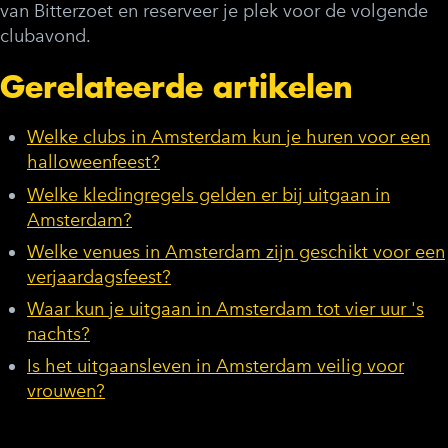
van Bitterzoet en reserveer je plek voor de volgende
clubavond.
Gerelateerde artikelen
Welke clubs in Amsterdam kun je huren voor een
halloweenfeest?
Welke kledingregels gelden er bij uitgaan in
Amsterdam?
Welke venues in Amsterdam zijn geschikt voor een
verjaardagsfeest?
Waar kun je uitgaan in Amsterdam tot vier uur 's
nachts?
Is het uitgaansleven in Amsterdam veilig voor
vrouwen?