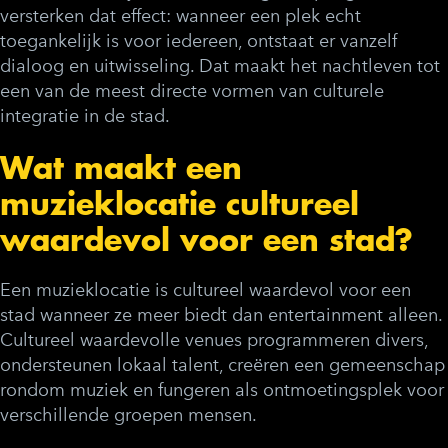
versterken dat effect: wanneer een plek echt
toegankelijk is voor iedereen, ontstaat er vanzelf
dialoog en uitwisseling. Dat maakt het nachtleven tot
een van de meest directe vormen van culturele
integratie in de stad.
Wat maakt een
muzieklocatie cultureel
waardevol voor een stad?
Een muzieklocatie is cultureel waardevol voor een
stad wanneer ze meer biedt dan entertainment alleen.
Cultureel waardevolle venues programmeren divers,
ondersteunen lokaal talent, creëren een gemeenschap
rondom muziek en fungeren als ontmoetingsplek voor
verschillende groepen mensen.