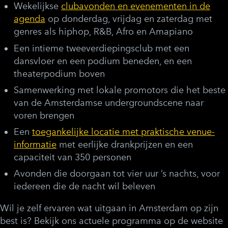
Wekelijkse
clubavonden en evenementen in de
agenda
op donderdag, vrijdag en zaterdag met
genres als hiphop, R&B, Afro en Amapiano
Een intieme tweeverdiepingsclub met een
dansvloer en een podium beneden, en een
theaterpodium boven
Samenwerking met lokale promotors die het beste
van de Amsterdamse undergroundscene naar
voren brengen
Een
toegankelijke locatie met praktische venue-
informatie
met eerlijke drankprijzen en een
capaciteit van 350 personen
Avonden die doorgaan tot vier uur ’s nachts, voor
iedereen die de nacht wil beleven
Wil je zelf ervaren wat uitgaan in Amsterdam op zijn
best is? Bekijk ons actuele programma op de website