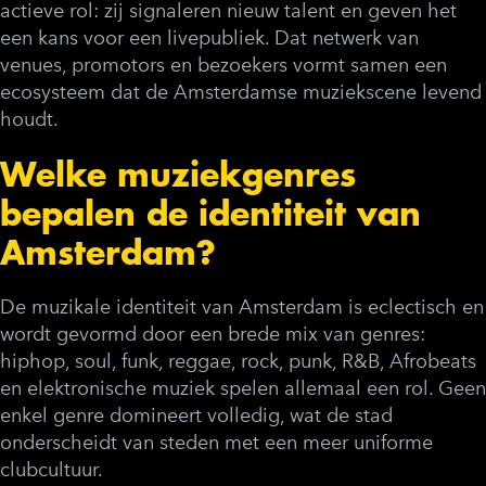
actieve rol: zij signaleren nieuw talent en geven het
een kans voor een livepubliek. Dat netwerk van
venues, promotors en bezoekers vormt samen een
ecosysteem dat de Amsterdamse muziekscene levend
houdt.
Welke muziekgenres
bepalen de identiteit van
Amsterdam?
De muzikale identiteit van Amsterdam is eclectisch en
wordt gevormd door een brede mix van genres:
hiphop, soul, funk, reggae, rock, punk, R&B, Afrobeats
en elektronische muziek spelen allemaal een rol. Geen
enkel genre domineert volledig, wat de stad
onderscheidt van steden met een meer uniforme
clubcultuur.