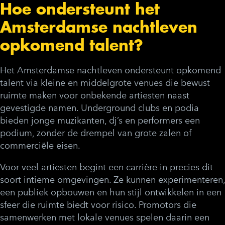
Hoe ondersteunt het
Amsterdamse nachtleven
opkomend talent?
Het Amsterdamse nachtleven ondersteunt opkomend
talent via kleine en middelgrote venues die bewust
ruimte maken voor onbekende artiesten naast
gevestigde namen. Underground clubs en podia
bieden jonge muzikanten, dj’s en performers een
podium, zonder de drempel van grote zalen of
commerciële eisen.
Voor veel artiesten begint een carrière in precies dit
soort intieme omgevingen. Ze kunnen experimenteren,
een publiek opbouwen en hun stijl ontwikkelen in een
sfeer die ruimte biedt voor risico. Promotors die
samenwerken met lokale venues spelen daarin een