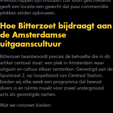
vriendschappen zijn ontstaan. Dat soort geschiedenis
geeft een locatie een gewicht dat puur commerciële
plekken zelden opbouwen.
Hoe Bitterzoet bijdraagt aan
de Amsterdamse
uitgaanscultuur
Bitterzoet beantwoordt precies de behoefte die in dit
artikel centraal staat: een plek in Amsterdam waar
uitgaan en cultuur elkaar versterken. Gevestigd aan de
Spuistraat 2, op loopafstand van Centraal Station,
bieden wij elke week een programma dat bewust
divers is en ruimte maakt voor zowel underground
acts als gevestigde namen.
Wat we concreet bieden: