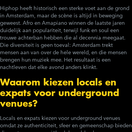
Hiphop heeft historisch een sterke voet aan de grond
in Amsterdam, maar de scène is altijd in beweging
geweest. Afro en Amapiano winnen de laatste jaren
duidelijk aan populariteit, terwijl funk en soul een
trouwe achterban hebben die al decennia meegaat.
Die diversiteit is geen toeval: Amsterdam trekt
mensen aan van over de hele wereld, en die mensen
brengen hun muziek mee. Het resultaat is een
nachtleven dat elke avond anders klinkt.
Waarom kiezen locals en
expats voor underground
venues?
Locals en expats kiezen voor underground venues
omdat ze authenticiteit, sfeer en gemeenschap bieden