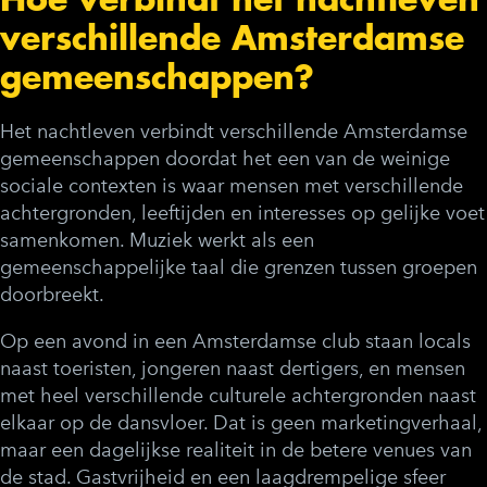
verschillende Amsterdamse
gemeenschappen?
Het nachtleven verbindt verschillende Amsterdamse
gemeenschappen doordat het een van de weinige
sociale contexten is waar mensen met verschillende
achtergronden, leeftijden en interesses op gelijke voet
samenkomen. Muziek werkt als een
gemeenschappelijke taal die grenzen tussen groepen
doorbreekt.
Op een avond in een Amsterdamse club staan locals
naast toeristen, jongeren naast dertigers, en mensen
met heel verschillende culturele achtergronden naast
elkaar op de dansvloer. Dat is geen marketingverhaal,
maar een dagelijkse realiteit in de betere venues van
de stad. Gastvrijheid en een laagdrempelige sfeer