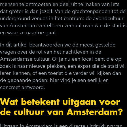
mensen te ontmoeten en deel uit te maken van iets
dat groter is dan jezelf. Van de grachtenpanden tot de
underground venues in het centrum: de avondcultuur
van Amsterdam vertelt een verhaal over wie de stad is
en waar ze naartoe gaat.
In dit artikel beantwoorden we de meest gestelde
vragen over de rol van het nachtleven in de
Amsterdamse cultuur. Of je nu een local bent die op
zoek is naar nieuwe plekken, een expat die de stad wil
leren kennen, of een toerist die verder wil kijken dan
de gebaande paden: hier vind je een eerlijk en
concreet antwoord.
Wat betekent uitgaan voor
de cultuur van Amsterdam?
Uitgaan in Amsterdam is een directe uitdrukking van