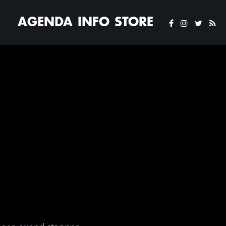
AGENDA
INFO
STORE