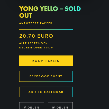
YONG YELLO – SOLD
OUT
ANTWERPSE RAPPER
20.70 EURO
ALLE LEEFTIJDEN
DEUREN OPEN 19:30
KOOP TICKETS
FACEBOOK EVENT
ADD TO CALENDAR
DELEN
DELEN