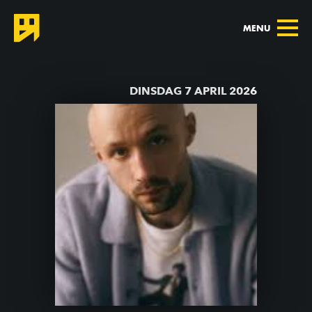
MENU
TERUG NAAR AGENDA
DINSDAG 7 APRIL 2026