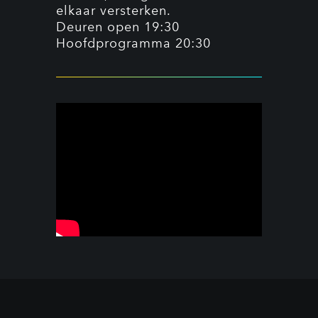
elkaar versterken.
Deuren open 19:30
Hoofdprogramma 20:30