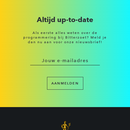
Altijd up-to-date
Als eerste alles weten over de
programmering bij Bitterzoet? Meld je
dan nu aan voor onze nieuwsbrief!
AANMELDEN