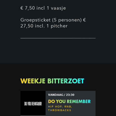
€ 7,50 incl 1 vaasje
Groepsticket (5 personen) €
27,50 incl. 1 pitcher
WEEKJE BITTERZOET
VANDAAG / 23:30
DO YOU REMEMBER
HIP HOP, RNB,
THROWBACKS