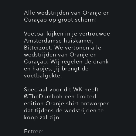
Alle wedstrijden van Oranje en
Curaçao op groot scherm!
Voetbal kijken in je vertrouwde
Amsterdamse huiskamer,
Bitterzoet. We vertonen alle
wedstrijden van Oranje en
Curaçao. Wij regelen de drank
en hapjes, jij brengt de
voetbalgekte.
Speciaal voor dit WK heeft
@TheDumboh een limited
edition Oranje shirt ontworpen
dat tijdens de wedstrijden te
koop zal zijn.
Entree: