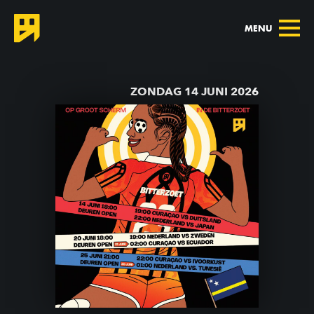
MENU
TERUG NAAR AGENDA
ZONDAG 14 JUNI 2026