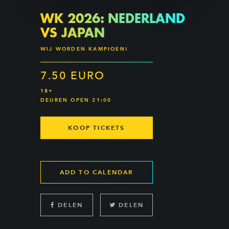
WK 2026: NEDERLAND
VS JAPAN
WIJ WORDEN KAMPIOEN!
7.50 EURO
18+
DEUREN OPEN 21:00
KOOP TICKETS
ADD TO CALENDAR
DELEN
DELEN