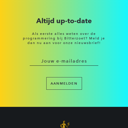
Altijd up-to-date
Als eerste alles weten over de
programmering bij Bitterzoet? Meld je
dan nu aan voor onze nieuwsbrief!
AANMELDEN