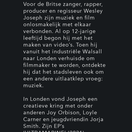
Voor de Britse zanger, rapper,
producer en regisseur Wesley
Joseph zijn muziek en film
onlosmakelijk met elkaar
verbonden. Al op 12-jarige
leeftijd begon hij met het
maken van video’s. Toen hij
vanuit het industriële Walsall
naar Londen verhuisde om
filmmaker te worden, ontdekte
hij dat het stadsleven ook om
een andere uitlaatklep vroeg:
muziek.
In Londen vond Joseph een
creatieve kring met onder
anderen Joy Orbison, Loyle
Carner en jeugdvriendin Jorja
Smith. Zijn EP’s