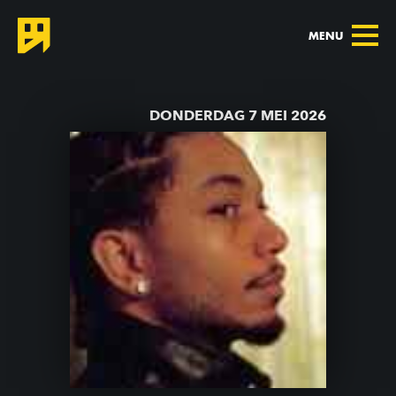
MENU
TERUG NAAR AGENDA
DONDERDAG 7 MEI 2026