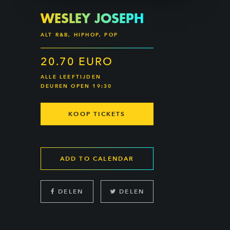
WESLEY JOSEPH
ALT R&B, HIPHOP, POP
20.70 EURO
ALLE LEEFTIJDEN
DEUREN OPEN 19:30
KOOP TICKETS
ADD TO CALENDAR
DELEN
DELEN