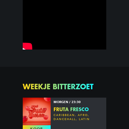
WEEKJE BITTERZOET
MORGEN / 23:30
FRUTA FRESCO
CARIBBEAN, AFRO,
DANCEHALL, LATIN
KOOP