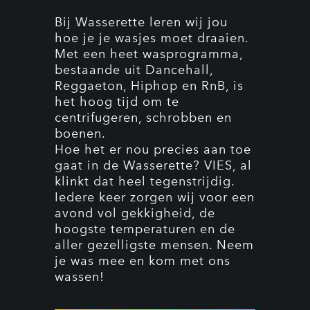
Bij Wasserette leren wij jou
hoe je je wasjes moet draaien.
Met een heet wasprogramma,
bestaande uit Dancehall,
Reggaeton, Hiphop en RnB, is
het hoog tijd om te
centrifugeren, schrobben en
boenen.
Hoe het er nou precies aan toe
gaat in de Wasserette? VIES, al
klinkt dat heel tegenstrijdig.
Iedere keer zorgen wij voor een
avond vol gekkigheid, de
hoogste temperaturen en de
aller gezelligste mensen. Neem
je was mee en kom met ons
wassen!