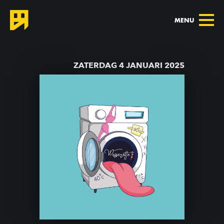
MENU
TERUG NAAR AGENDA
ZATERDAG 4 JANUARI 2025