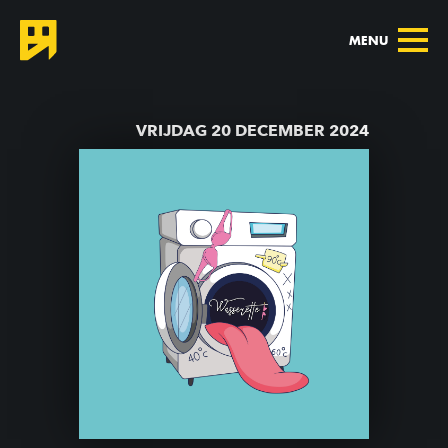
MENU
TERUG NAAR AGENDA
VRIJDAG 20 DECEMBER 2024