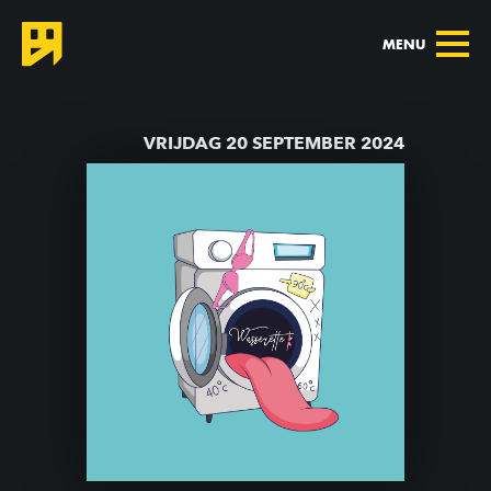
MENU
TERUG NAAR AGENDA
VRIJDAG 20 SEPTEMBER 2024