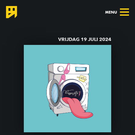
MENU
TERUG NAAR AGENDA
VRIJDAG 19 JULI 2024