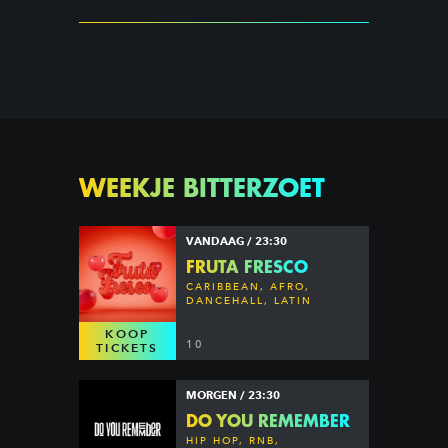
WEEKJE BITTERZOET
VANDAAG / 23:30
FRUTA FRESCO
CARIBBEAN, AFRO,
DANCEHALL, LATIN
KOOP
10
TICKETS
MORGEN / 23:30
DO YOU REMEMBER
HIP HOP, RNB,