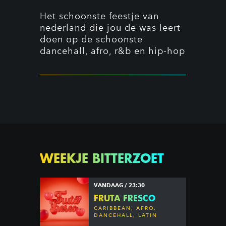
Het schoonste feestje van
nederland die jou de was leert
doen op de schoonste
dancehall, afro, r&b en hip-hop
WEEKJE BITTERZOET
VANDAAG / 23:30
FRUTA FRESCO
CARIBBEAN, AFRO,
DANCEHALL, LATIN