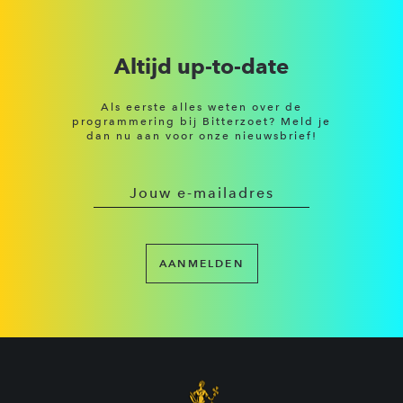
Altijd up-to-date
Als eerste alles weten over de
programmering bij Bitterzoet? Meld je
dan nu aan voor onze nieuwsbrief!
AANMELDEN