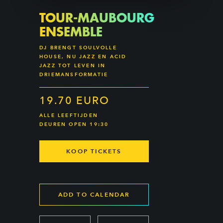
TOUR-MAUBOURG
ENSEMBLE
DJ BRENGT SOULVOLLE
HOUSE, NU JAZZ EN ACID
JAZZ TOT LEVEN IN
DRIEMANSFORMATIE
19.70 EURO
ALLE LEEFTIJDEN
DEUREN OPEN 19:30
KOOP TICKETS
ADD TO CALENDAR