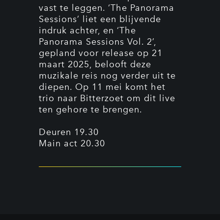
vast te leggen. ‘The Panorama
Sessions’ liet een blijvende
indruk achter, en ‘The
Panorama Sessions Vol. 2’,
gepland voor release op 21
maart 2025, belooft deze
muzikale reis nog verder uit te
diepen. Op 11 mei komt het
trio naar Bitterzoet om dit live
ten gehore te brengen.
Deuren 19.30
Main act 20.30