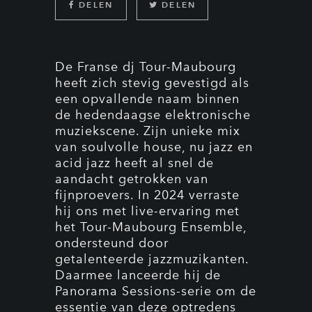
DELEN
DELEN
De Franse dj Tour-Maubourg
heeft zich stevig gevestigd als
een opvallende naam binnen
de hedendaagse elektronische
muziekscene. Zijn unieke mix
van soulvolle house, nu jazz en
acid jazz heeft al snel de
aandacht getrokken van
fijnproevers. In 2024 verraste
hij ons met live-ervaring met
het Tour-Maubourg Ensemble,
ondersteund door
getalenteerde jazzmuzikanten.
Daarmee lanceerde hij de
Panorama Sessions-serie om de
essentie van deze optredens