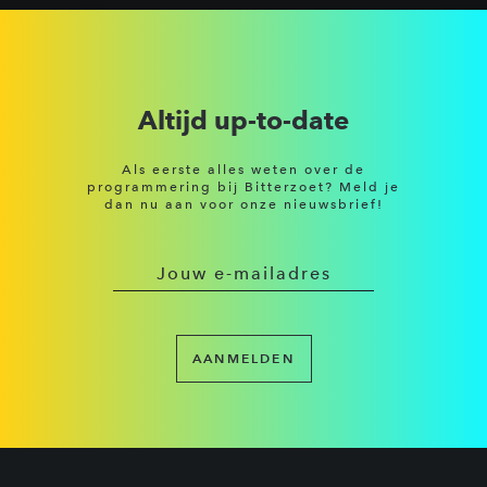
Altijd up-to-date
Als eerste alles weten over de
programmering bij Bitterzoet? Meld je
dan nu aan voor onze nieuwsbrief!
AANMELDEN