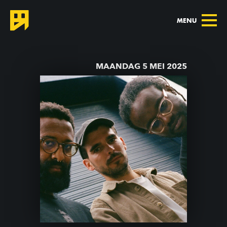
MENU
TERUG NAAR AGENDA
MAANDAG 5 MEI 2025