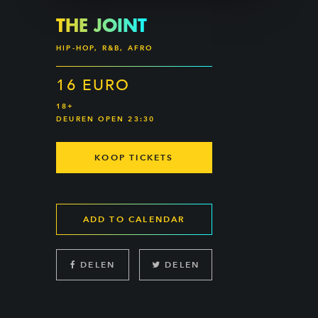
THE JOINT
HIP-HOP, R&B, AFRO
16 EURO
18+
DEUREN OPEN 23:30
KOOP TICKETS
ADD TO CALENDAR
DELEN
DELEN