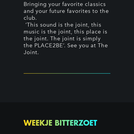
Bringing your favorite classics
and your future favorites to the
club.
‘This sound is the joint, this
music is the joint, this place is
the joint. The joint is simply
the PLACE2BE’. See you at The
Joint.
WEEKJE BITTERZOET