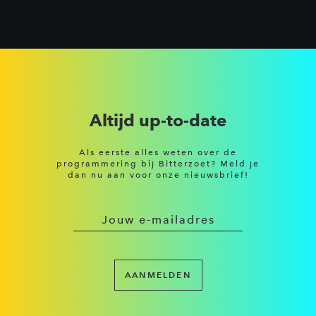
Altijd up-to-date
Als eerste alles weten over de
programmering bij Bitterzoet? Meld je
dan nu aan voor onze nieuwsbrief!
AANMELDEN