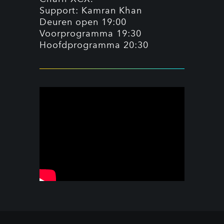
Support: Kamran Khan
Deuren open 19:00
Voorprogramma 19:30
Hoofdprogramma 20:30