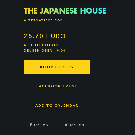
THE JAPANESE HOUSE
ALTERNATIEVE POP
25.70 EURO
ALLE LEEFTIJDEN
DEUREN OPEN 19:00
KOOP TICKETS
FACEBOOK EVENT
ADD TO CALENDAR
DELEN
DELEN