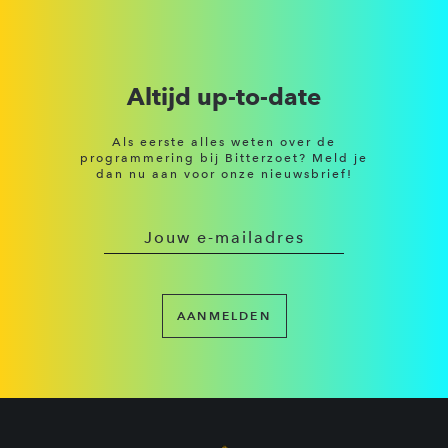
Altijd up-to-date
Als eerste alles weten over de
programmering bij Bitterzoet? Meld je
dan nu aan voor onze nieuwsbrief!
AANMELDEN