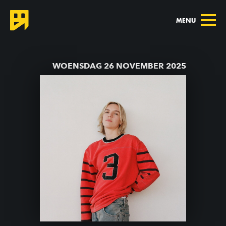
MENU
TERUG NAAR AGENDA
WOENSDAG 26 NOVEMBER 2025