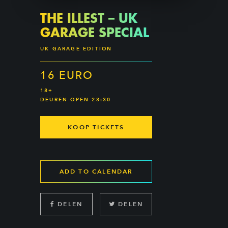
THE ILLEST – UK
GARAGE SPECIAL
UK GARAGE EDITION
16 EURO
18+
DEUREN OPEN 23:30
KOOP TICKETS
ADD TO CALENDAR
DELEN
DELEN