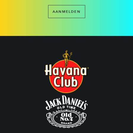
AANMELDEN