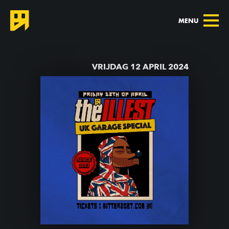
MENU
TERUG NAAR AGENDA
VRIJDAG 12 APRIL 2024