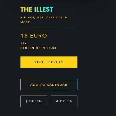
THE ILLEST
HIP-HOP, R&B, CLASSICS &
MORE
16 EURO
18+
DEUREN OPEN 23:30
KOOP TICKETS
ADD TO CALENDAR
DELEN
DELEN