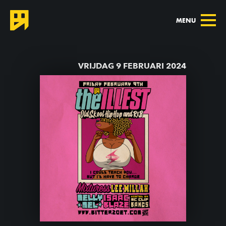
MENU
TERUG NAAR AGENDA
VRIJDAG 9 FEBRUARI 2024