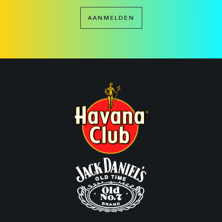
AANMELDEN