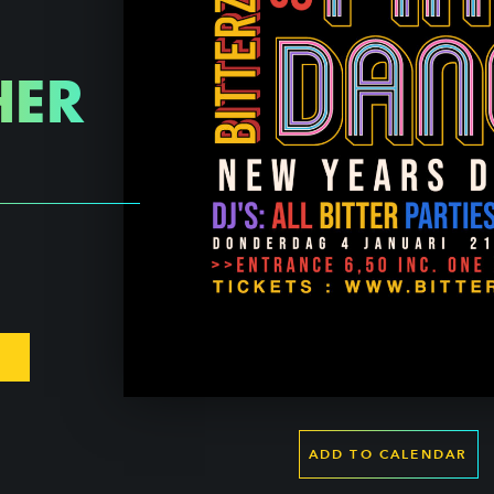
HER
ADD TO CALENDAR