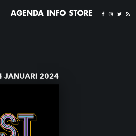
AGENDA
INFO
STORE
 JANUARI 2024