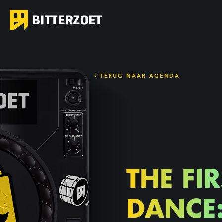
TERUG NAAR AGENDA
THE FIR
DANCE