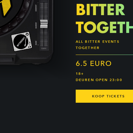
BITTER
TOGET
ALL BITTER EVENTS
TOGETHER
6.5 EURO
18+
DEUREN OPEN 23:00
KOOP TICKETS