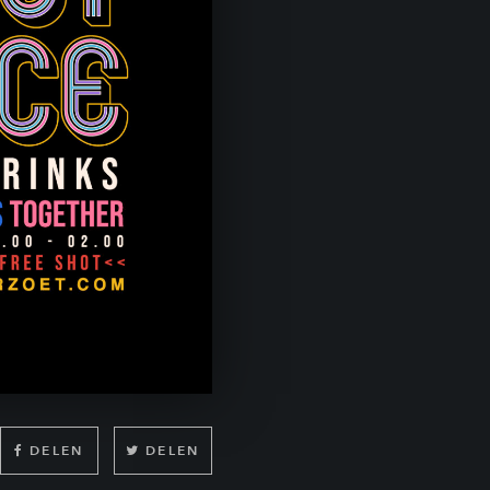
DELEN
DELEN