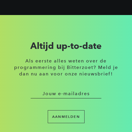
Altijd up-to-date
Als eerste alles weten over de
programmering bij Bitterzoet? Meld je
dan nu aan voor onze nieuwsbrief!
AANMELDEN